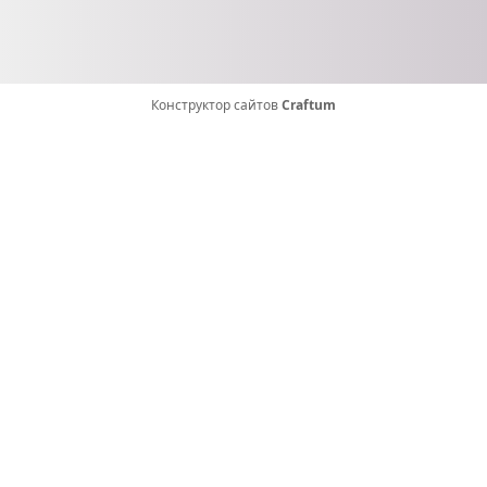
Конструктор сайтов
Craftum