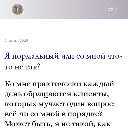
2 июля 2025
Я нормальный или со мной что-
то не так?
Ко мне практически каждый
день обращаются клиенты,
которых мучает один вопрос:
всё ли со мной в порядке?
Может быть, я не такой, как