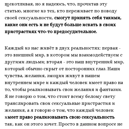
щекотливая, но я надеюсь, что, прочитав эту
статью, многие из тех, кто переживает по поводу
своей сексуальности,
смогут принять себя такими,
какие они есть и не будут больше искать в своих
пристрастиях что-то предосудительное.
Каждый из нас живёт в двух реальностях: первая -
это внешний мир, в котором мы взаимодействуем с
другими людьми; вторая - это наш внутренний мир,
который обычно скрыт от посторонних глаз. Наши
чувства, желания, эмоции живут в нашем
внутреннем мире и каждый человек имеет право на
то, чтобы реализовывать свои желания и фантазии.
Я не говорю о том, что стоит всему белому свету
транслировать свои сексуальные пристрастия и
желания, а я говорю о том, что каждый человек
и
меет право реализовывать свою сексуальность
так, как он этого хочет. Просто в данном вопросе не