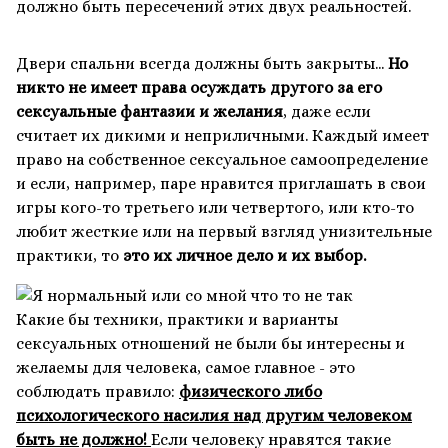
должно быть пересечений этих двух реальностей.
Двери спальни всегда должны быть закрыты...
Но
никто не имеет права осуждать другого за его
сексуальные фантазии и желания
, даже если
считает их дикими и неприличными. Каждый имеет
право на собственное сексуальное самоопределение
и если, например, паре нравится приглашать в свои
игры кого-то третьего или четвертого, или кто-то
любит жесткие или на первый взгляд унизительные
практики, то
это их личное дело и их выбор.
Какие бы техники, практики и варианты
сексуальных отношений не были бы интересны и
желаемы для человека, самое главное - это
соблюдать правило:
физического либо
психологического насилия над другим человеком
быть не должно!
Если человеку нравятся такие