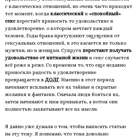
с классических отношений, но очень часто приходит
тот момент, когда
классический
и
«спокойный»
секс
перестаёт приносить то удовольствие и
удовлетворение, о котором мечтает каждый
человек. Годы брака притупляют ощущения от
сексуальных отношений, и это касается не только
мужчин, но и женщин. Супруги
перестают получать
удовольствие от интимной жизни
и секс случается
всё реже и реже. Со временем то, что еще недавно
приносило радость и удовлетворение
превращается в
ДОЛГ
. Именно в этот период
начинают всплывать все их тайные и скрытые
желания и фантазии. Сначала люди бояться их,
затем начинают к ним привыкать, а потом они
полностью захватывают все их мысли.
Я давно уже думала о том, чтобы написать статью
на эту тему. Я понимаю, что тема довольно