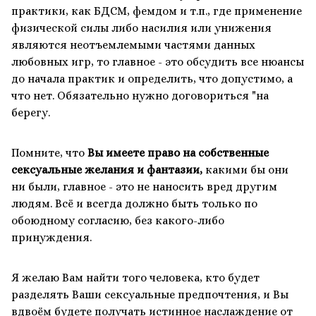
практики, как БДСМ, фемдом и т.п., где применение
физической силы либо насилия или унижения
являются неотъемлемыми частями данных
любовных игр, то главное - это обсудить все нюансы
до начала практик и определить, что допустимо, а
что нет. Обязательно нужно договориться "на
берегу.
Помните, что
Вы имеете право на собственные
сексуальные желания и фантазии,
какими бы они
ни были, главное - это не наносить вред другим
людям. Всё и всегда должно быть только по
обоюдному согласию, без какого-либо
принуждения.
Я желаю Вам найти того человека, кто будет
разделять Ваши сексуальные предпочтения, и Вы
вдвоём будете получать истинное наслаждение от