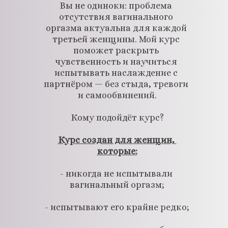
Вы не одиноки: проблема 
отсутствия вагинального 
оргазма актуальна для каждой 
третьей женщины. Мой курс 
поможет раскрыть 
чувственность и научиться 
испытывать наслаждение с 
партнёром — без стыда, тревоги 
и самообвинений.
Кому подойдёт курс?
Курс создан для женщин, 
которые:
- никогда не испытывали 
вагинальный оргазм;
- испытывают его крайне редко;