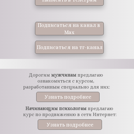
Подписаться на канал в 
Мах
Подписаться на тг-канал
Дорогим 
мужчинам 
предлагаю 
ознакомиться с курсом, 
разработанным специально для них:
Узнать подробнее
Начинающим психологам
 предлагаю 
курс по продвижению в сети Интернет:
Узнать подробнее