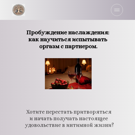
Пробуждение наслаждения: 
как научиться испытывать 
оргазм с партнером.
Хотите перестать притворяться 
и начать получать настоящее 
удовольствие в интимной жизни?