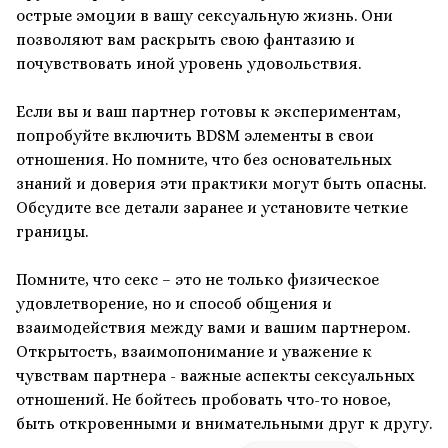
острые эмоции в вашу сексуальную жизнь. Они
позволяют вам раскрыть свою фантазию и
почувствовать иной уровень удовольствия.
Если вы и ваш партнер готовы к экспериментам,
попробуйте включить BDSM элементы в свои
отношения. Но помните, что без основательных
знаний и доверия эти практики могут быть опасны.
Обсудите все детали заранее и установите четкие
границы.
Помните, что секс – это не только физическое
удовлетворение, но и способ общения и
взаимодействия между вами и вашим партнером.
Открытость, взаимопонимание и уважение к
чувствам партнера - важные аспекты сексуальных
отношений. Не бойтесь пробовать что-то новое,
быть откровенными и внимательными друг к другу.