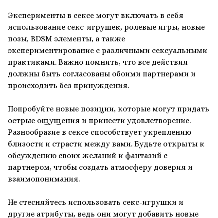
Эксперименты в сексе могут включать в себя
использование секс-игрушек, ролевые игры, новые
позы, BDSM элементы, а также
экспериментирование с различными сексуальными
практиками. Важно помнить, что все действия
должны быть согласованы обоими партнерами и
происходить без принуждения.
Попробуйте новые позиции, которые могут придать
острые ощущения и принести удовлетворение.
Разнообразие в сексе способствует укреплению
близости и страсти между вами. Будьте открыты к
обсуждению своих желаний и фантазий с
партнером, чтобы создать атмосферу доверия и
взаимопонимания.
Не стесняйтесь использовать секс-игрушки и
другие атрибуты, ведь они могут добавить новые