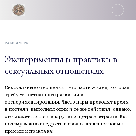
23 мая 2024
Эксперименты и практики в
сексуальных отношениях
Сексуальные отношения - это часть жизни, которая
требует постоянного развития и
экспериментирования. Часто пары проводят время
в постели, выполняя одни и те же действия, однако,
это может привести к рутине и утрате страсти. Вот
почему важно внедрять в свои отношения новые
приемы и практики.