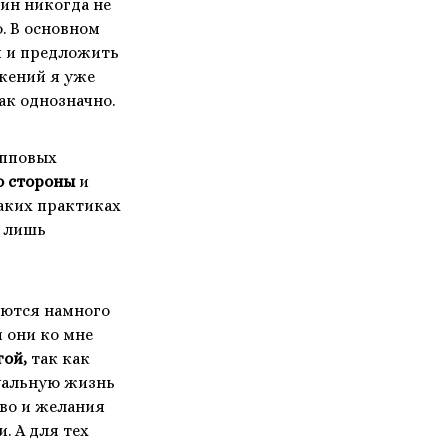
ин никогда не
. В основном
й и предложить
жений я уже
так однозначно.
упповых
о стороны
и
аких практиках
ь лишь
ются намного
и они ко мне
гой,
так как
суальную жизнь
тво и желания
. А для тех