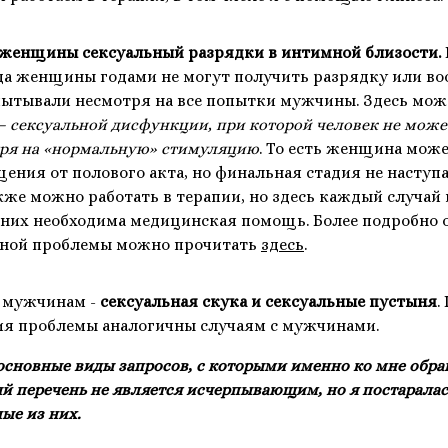
 женщины сексуальный разрядки в интимной близости.
да женщины годами не могут получить разрядку или во
пытывали несмотря на все попытки мужчины. Здесь мож
 сексуальной дисфункции, при которой человек не може
тря на «нормальную» стимуляцию
. То есть женщина мож
ния от полового акта, но финальная стадия не наступа
же можно работать в терапии, но здесь каждый случай
 них необходима медицинская помощь. Более подробно о
нной проблемы можно прочитать
здесь
.
о мужчинам -
сексуальная скука и сексуальные пустыня
.
ия проблемы аналогичны случаям с мужчинами.
основные виды запросов, с которыми именно ко мне обр
й перечень не является исчерпывающим, но я постаралас
ые из них.