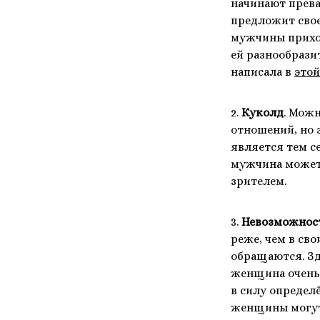
начинают прева
предложит свое
мужчины приход
ей разнообрази
написала в
этой
2.
Куколд
. Мож
отношений, но 
является тем с
мужчина может 
зрителем.
3.
Невозможност
реже, чем в сво
обращаются. З
женщина очень 
в силу определ
женщины могут 