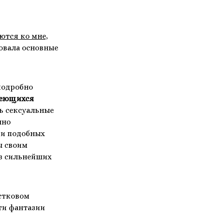
ются ко мне,
овала основные
подробно
еющихся
ь сексуальные
нно
ми подобных
ы своим
из сильнейших
стковом
эти фантазии