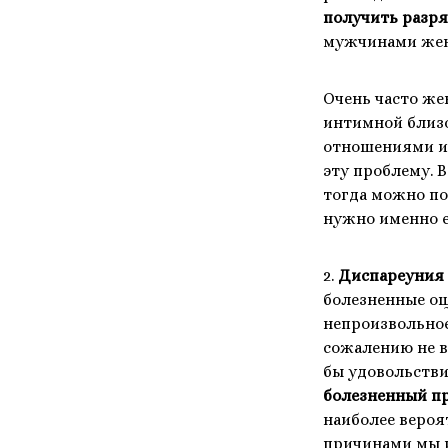
получить разр
мужчинами жен
Очень часто же
интимной близо
отношениями и 
эту проблему. 
тогда можно по
нужно именно е
2.
Диспареуния
болезненные ощ
непроизвольно
сожалению не в
бы удовольстви
болезненный пр
наиболее вероя
причинами мы и