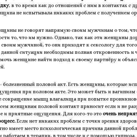
ядку
, в то время как до отношений с ним в контактах с 
щина не испытывала никаких проблем с получением ор
нщины не говорят напрямую своим мужчинам о том, что
сти то, что им нужно. Однако, так как эти женщины д
своим мужчиной, то они приходят к сексологу для того
В данной ситуации необходимы полная откровенность и 
мочь женщине найти подход к своему партнёру и объясн
й.
- болезненный половой акт. Есть женщины, которые и
ущения при половом акте. Это может быть и вагинизм 
е сокращение мышц влагалища при попытке проникновен
сем женщинам половой контакт приносит если и не разр
е и приятные ощущения. Для кого-то это
очень неприя
оцесс.
Если нет никаких проблем с точки зрения здоров
тно имеет место психологическая причина данной пробл
 работаем в терапии, в том числе и с помощью гипноза.