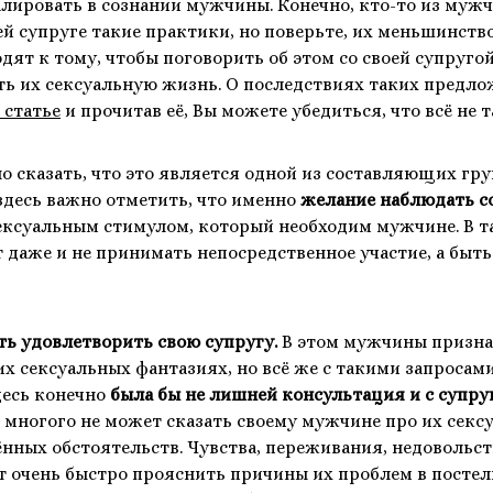
лировать в сознании мужчины. Конечно, кто-то из мужч
й супруге такие практики, но поверьте, их меньшинство
ят к тому, чтобы поговорить об этом со своей супруго
ть их сексуальную жизнь. О последствиях таких предло
 статье
и прочитав её, Вы можете убедиться, что всё не 
но сказать, что это является одной из составляющих гр
здесь важно отметить, что именно
желание наблюдать с
ексуальным стимулом, который необходим мужчине. В т
даже и не принимать непосредственное участие, а быт
ь удовлетворить свою супругу.
В этом мужчины призна
их сексуальных фантазиях, но всё же с такими запросам
десь конечно
была бы не лишней консультация и с супру
многого не может сказать своему мужчине про их сек
ённых обстоятельств. Чувства, переживания, недовольс
очень быстро прояснить причины их проблем в постели