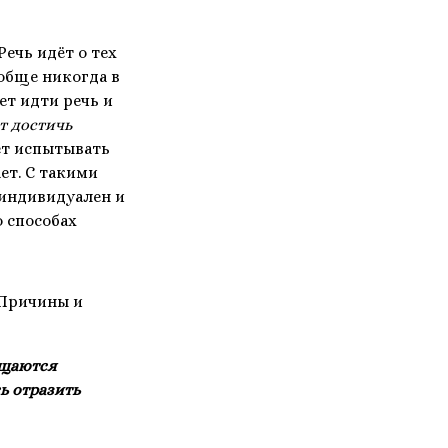
Речь идёт о тех
обще никогда в
ет идти речь и
т достичь
ет испытывать
ет. С такими
 индивидуален и
 способах
 Причины и
ащаются
ь отразить