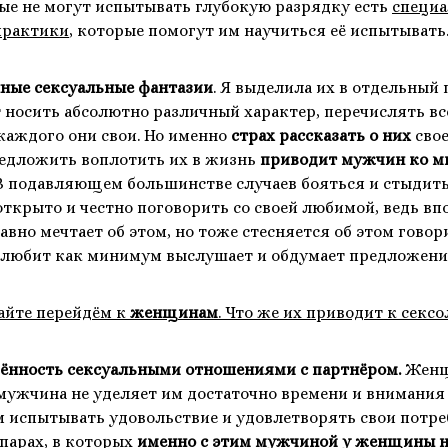
е не могут испытывать глубокую разрядку есть
специа
практики
, которые помогут им научиться её испытывать
ные сексуальные фантазии
. Я выделила их в отдельный 
 носить абсолютно различный характер, перечислять вс
 каждого они свои. Но именно
страх рассказать о них
свое
редложить воплотить их в жизнь
приводит мужчин ко м
 подавляющем большинстве случаев бояться и стыдит
 открыто и честно поговорить со своей любимой, ведь в
авно мечтает об этом, но тоже стесняется об этом говор
 любит как минимум выслушает и обдумает предложение
вайте перейдём к
женщинам
. Что же их приводит к сексо
ённость сексуальными отношениями с партнёром.
Жен
мужчина не уделяет им достаточно времени и внимания 
м испытывать удовольствие и удовлетворять свои потреб
 парах, в которых
именно с этим мужчиной у женщины н